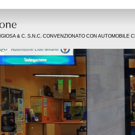
GIOSA & C. S.N.C. CONVENZIONATO CON AUTOMOBILE 