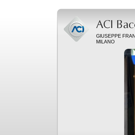
GIUSEPPE FRAN
MILANO