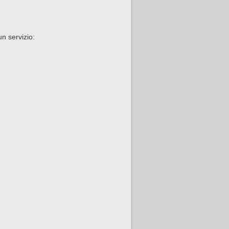
un servizio: